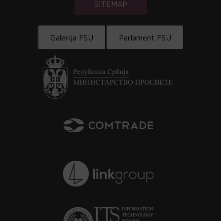
SITEMAP
Galerija FSU
Parlament FSU