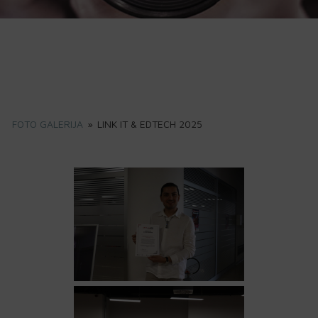
FOTO GALERIJA
»
LINK IT & EDTECH 2025