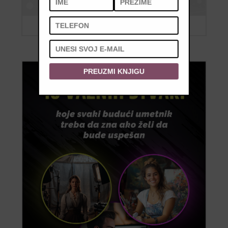
PREUZMI KNJIGU