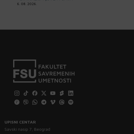
6. 08. 2026.
UPISNI CENTAR
Savski nasip 7, Beograd