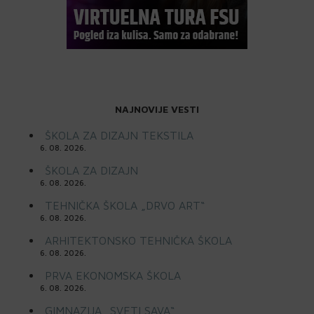
NAJNOVIJE VESTI
ŠKOLA ZA DIZAJN TEKSTILA
6. 08. 2026.
ŠKOLA ZA DIZAJN
6. 08. 2026.
TEHNIČKA ŠKOLA „DRVO ART“
6. 08. 2026.
ARHITEKTONSKO TEHNIČKA ŠKOLA
6. 08. 2026.
PRVA EKONOMSKA ŠKOLA
6. 08. 2026.
GIMNAZIJA „SVETI SAVA“