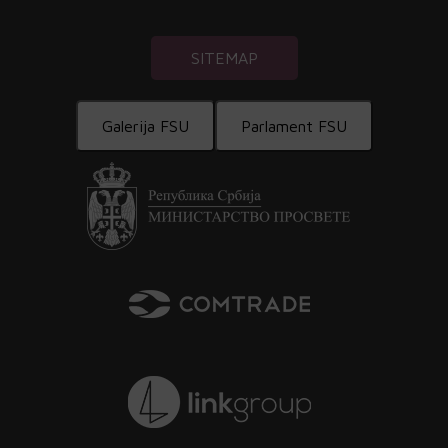
SITEMAP
Galerija FSU
Parlament FSU