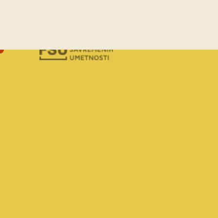
NACIONALNA NAUČNA KONFEREN