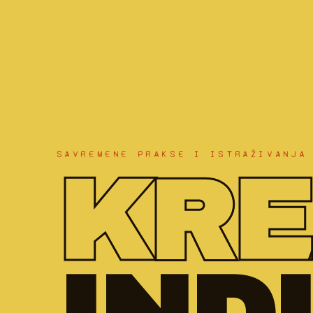
SAVREMENE PRAKSE I ISTRAŽIVANJA
KRE