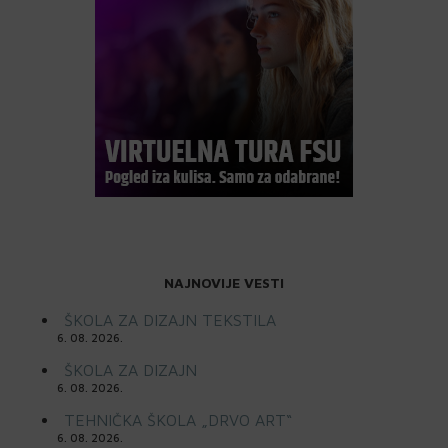
NAJNOVIJE VESTI
ŠKOLA ZA DIZAJN TEKSTILA
6. 08. 2026.
ŠKOLA ZA DIZAJN
6. 08. 2026.
TEHNIČKA ŠKOLA „DRVO ART“
6. 08. 2026.