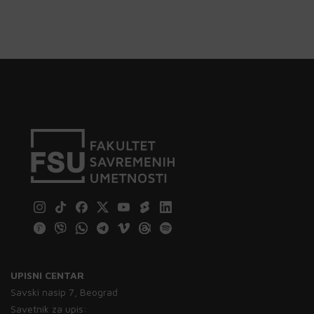
UPISNI CENTAR
Savski nasip 7, Beograd
Savetnik za upis: