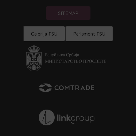
SITEMAP
Galerija FSU
Parlament FSU