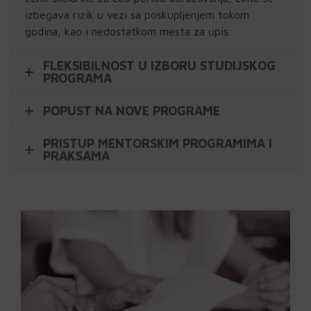
izbegava rizik u vezi sa poskupljenjem tokom
godina, kao i nedostatkom mesta za upis.
FLEKSIBILNOST U IZBORU STUDIJSKOG
PROGRAMA
POPUST NA NOVE PROGRAME
PRISTUP MENTORSKIM PROGRAMIMA I
PRAKSAMA