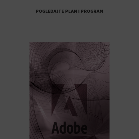
POGLEDAJTE PLAN I PROGRAM