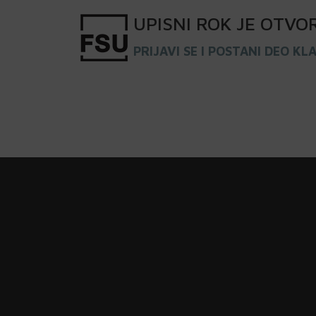
UPISNI
ROK
JE OTVO
PRIJAVI SE I POSTANI DEO KL