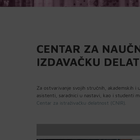
CENTAR ZA NAUČN
IZDAVAČKU DELAT
Za ostvarivanje svojih stručnih, akademskih i u
asistenti, saradnici u nastavi, kao i studenti 
Centar za istraživačku delatnost (CNIR)
.