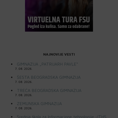
NAJNOVIJE VESTI
GIMNAZIJA „PATRIJARH PAVLE“
7. 08. 2026.
ŠESTA BEOGRADSKA GIMNAZIJA
7. 08. 2026.
TREĆA BEOGRADSKA GIMNAZIJA
7. 08. 2026.
ZEMUNSKA GIMNAZIJA
7. 08. 2026.
Srednja škola za Informacione tehnologije -ITHS