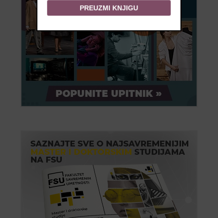
PREUZMI KNJIGU