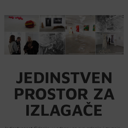
JEDINSTVEN
PROSTOR ZA
IZLAGAČE