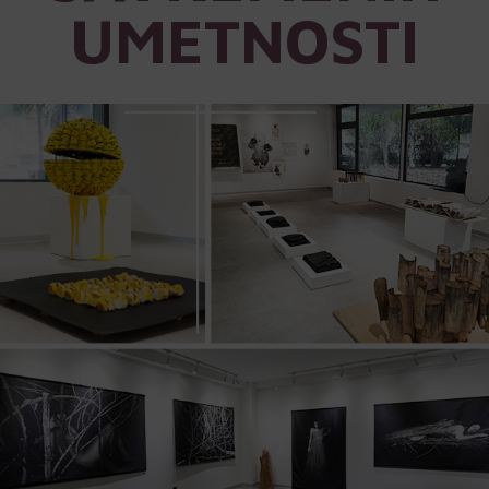
UMETNOSTI