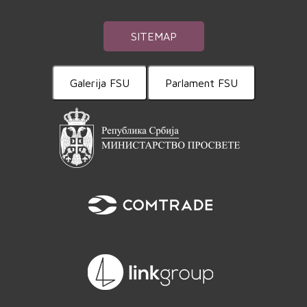
SITEMAP
Galerija FSU
Parlament FSU