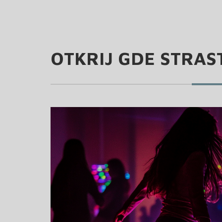
OTKRIJ GDE STRAST