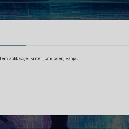
tem aplikacije. Kriterijumi ocenjivanja: