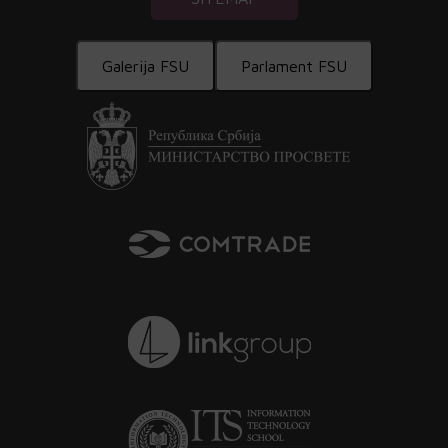
Galerija FSU
Parlament FSU