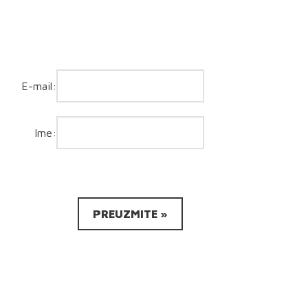
E-mail:
Ime: