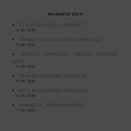
NAJNOVIJE VESTI
TEHNIČKA ŠKOLA „DRVO ART“
9. 08. 2026.
TRINAESTA BEOGRADSKA GIMNAZIJA
8. 08. 2026.
DEVETA GIMNAZIJA „MIHAILO PETROVIĆ
ALAS“
8. 08. 2026.
PRVA BEOGRADSKA GIMNAZIJA
8. 08. 2026.
PETA BEOGRADSKA GIMNAZIJA
8. 08. 2026.
GIMNAZIJA „PATRIJARH PAVLE“
7. 08. 2026.