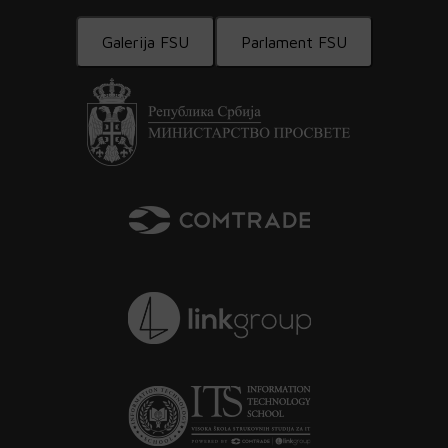
Galerija FSU
Parlament FSU