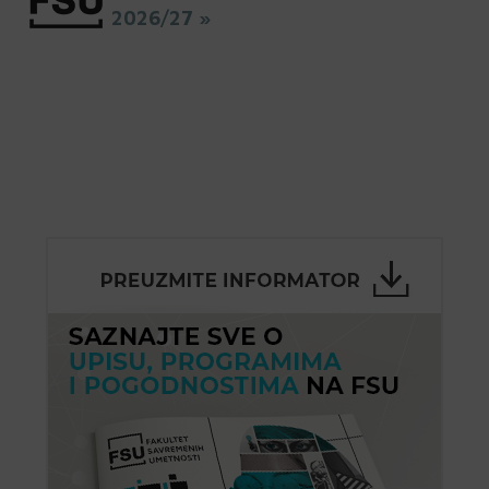
2026/27 »