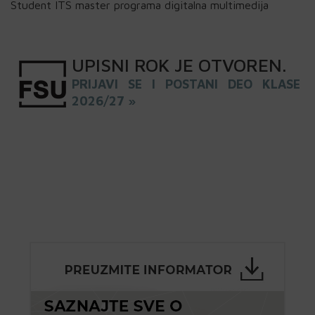
Student ITS master programa digitalna multimedija
UPISNI
ROK
JE OTVOREN
.
PRIJAVI SE I POSTANI DEO KLASE
2026/27 »