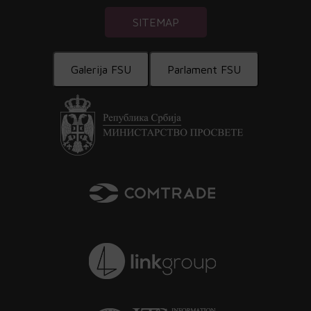
SITEMAP
Galerija FSU
Parlament FSU