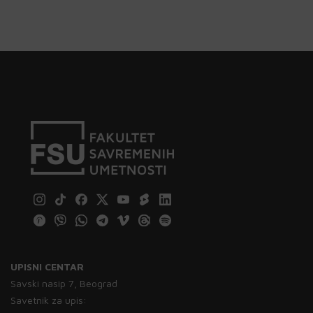
UPISNI CENTAR
Savski nasip 7, Beograd
Savetnik za upis: