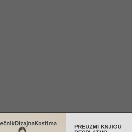
PREUZMI KNJIGU
BESPLATNO