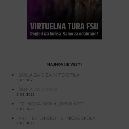
NAJNOVIJE VESTI
ŠKOLA ZA DIZAJN TEKSTILA
6. 08. 2026.
ŠKOLA ZA DIZAJN
6. 08. 2026.
TEHNIČKA ŠKOLA „DRVO ART“
6. 08. 2026.
ARHITEKTONSKO TEHNIČKA ŠKOLA
6. 08. 2026.