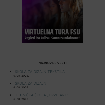
NAJNOVIJE VESTI
ŠKOLA ZA DIZAJN TEKSTILA
6. 08. 2026.
ŠKOLA ZA DIZAJN
6. 08. 2026.
TEHNIČKA ŠKOLA „DRVO ART“
6. 08. 2026.