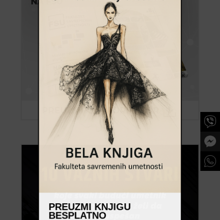
PREUZMI KNJIGU
BESPLATNO