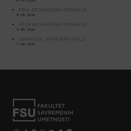
8. 08. 2026.
PRVA BEOGRADSKA GIMNAZIJA
8. 08. 2026.
PETA BEOGRADSKA GIMNAZIJA
8. 08. 2026.
GIMNAZIJA „PATRIJARH PAVLE“
7. 08. 2026.