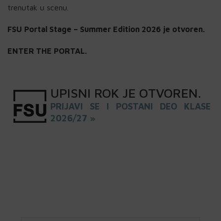
trenutak u scenu.
FSU Portal Stage – Summer Edition 2026 je otvoren.
ENTER THE PORTAL.
UPISNI
ROK
JE OTVOREN
.
PRIJAVI SE I POSTANI DEO KLASE
2026/27 »