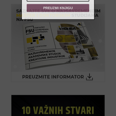
PREUZMI KNJIGU