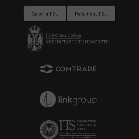
Galerija FSU
Parlament FSU