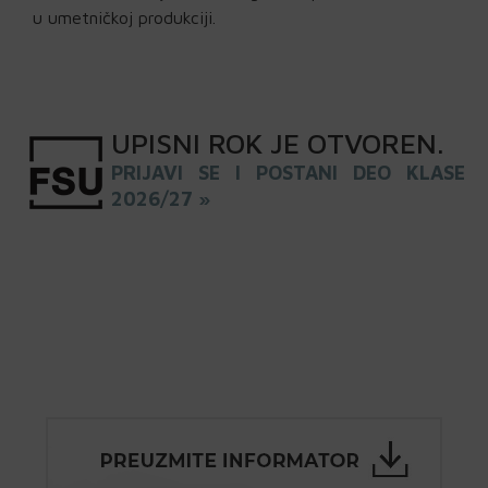
u umetničkoj produkciji.
UPISNI
ROK
JE OTVOREN
.
PRIJAVI SE I POSTANI DEO KLASE
2026/27 »