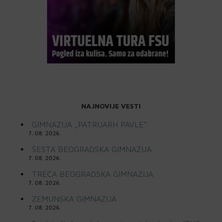
NAJNOVIJE VESTI
GIMNAZIJA „PATRIJARH PAVLE“
7. 08. 2026.
ŠESTA BEOGRADSKA GIMNAZIJA
7. 08. 2026.
TREĆA BEOGRADSKA GIMNAZIJA
7. 08. 2026.
ZEMUNSKA GIMNAZIJA
7. 08. 2026.