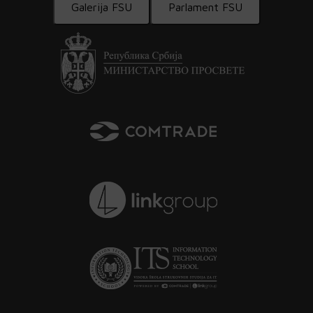
Galerija FSU
Parlament FSU