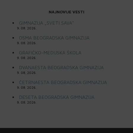
NAJNOVIJE VESTI
GIMNAZIJA „SVETI SAVA“
9. 08. 2026.
OSMA BEOGRADSKA GIMNAZIJA
9. 08. 2026.
GRAFIČKO-MEDIJSKA ŠKOLA
9. 08. 2026.
DVANAESTA BEOGRADSKA GIMNAZIJA
9. 08. 2026.
ČETRNAESTA BEOGRADSKA GIMNAZIJA
9. 08. 2026.
DESETA BEOGRADSKA GIMNAZIJA
9. 08. 2026.