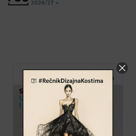
2026/27 »