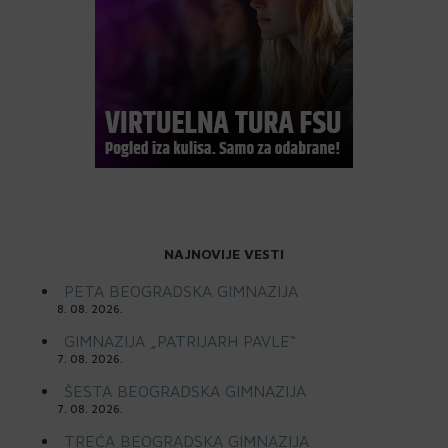
NAJNOVIJE VESTI
PETA BEOGRADSKA GIMNAZIJA
8. 08. 2026.
GIMNAZIJA „PATRIJARH PAVLE“
7. 08. 2026.
ŠESTA BEOGRADSKA GIMNAZIJA
7. 08. 2026.
TREĆA BEOGRADSKA GIMNAZIJA