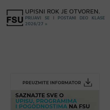
UPISNI
ROK
JE OTVOREN
.
PRIJAVI SE I POSTANI DEO KLASE
2026/27 »