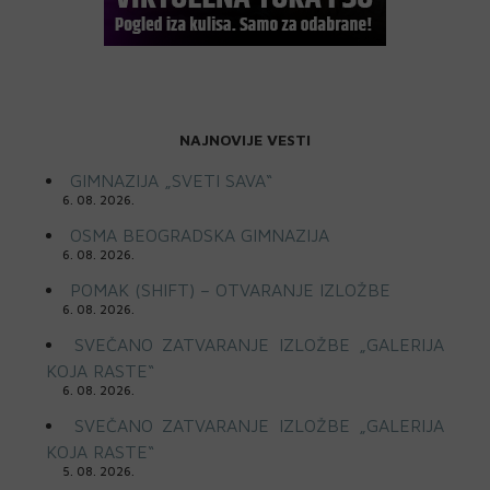
NAJNOVIJE VESTI
GIMNAZIJA „SVETI SAVA“
6. 08. 2026.
OSMA BEOGRADSKA GIMNAZIJA
6. 08. 2026.
POMAK (SHIFT) – OTVARANJE IZLOŽBE
6. 08. 2026.
SVEČANO ZATVARANJE IZLOŽBE „GALERIJA
KOJA RASTE“
6. 08. 2026.
SVEČANO ZATVARANJE IZLOŽBE „GALERIJA
KOJA RASTE“
5. 08. 2026.