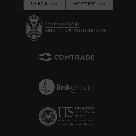
Galerija FSU
Parlament FSU