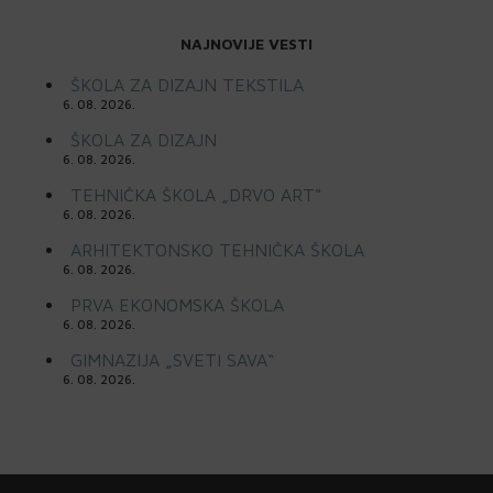
NAJNOVIJE VESTI
ŠKOLA ZA DIZAJN TEKSTILA
6. 08. 2026.
ŠKOLA ZA DIZAJN
6. 08. 2026.
TEHNIČKA ŠKOLA „DRVO ART“
6. 08. 2026.
ARHITEKTONSKO TEHNIČKA ŠKOLA
6. 08. 2026.
PRVA EKONOMSKA ŠKOLA
6. 08. 2026.
GIMNAZIJA „SVETI SAVA“
6. 08. 2026.