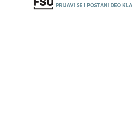
PRIJAVI SE I POSTANI DEO KL