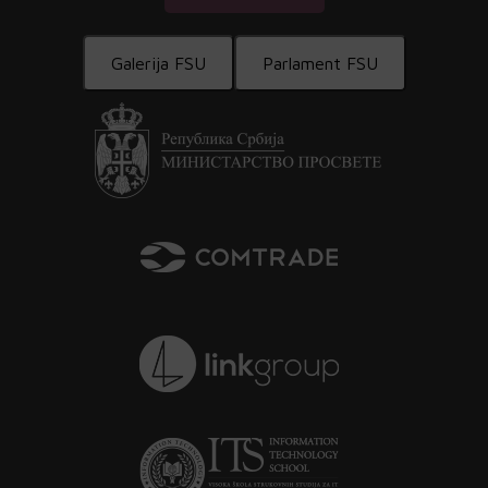
Galerija FSU
Parlament FSU