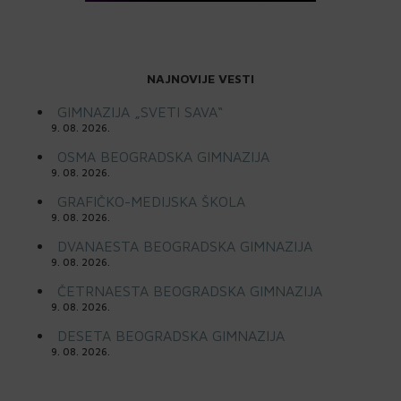
NAJNOVIJE VESTI
GIMNAZIJA „SVETI SAVA“
9. 08. 2026.
OSMA BEOGRADSKA GIMNAZIJA
9. 08. 2026.
GRAFIČKO-MEDIJSKA ŠKOLA
9. 08. 2026.
DVANAESTA BEOGRADSKA GIMNAZIJA
9. 08. 2026.
ČETRNAESTA BEOGRADSKA GIMNAZIJA
9. 08. 2026.
DESETA BEOGRADSKA GIMNAZIJA
9. 08. 2026.