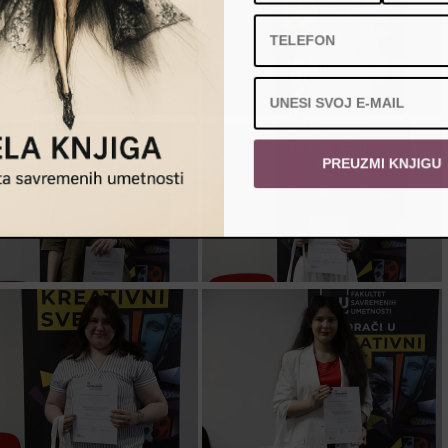
PREUZMI KNJIGU