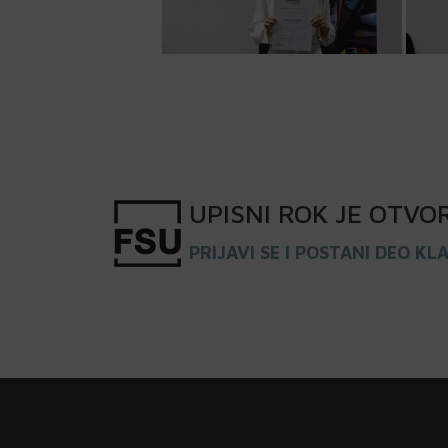
UPISNI
ROK
JE OTVO
PRIJAVI SE I POSTANI DEO KL