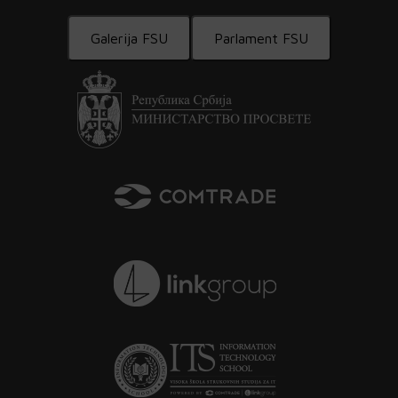
Galerija FSU
Parlament FSU