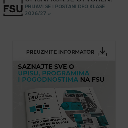
PRIJAVI SE I POSTANI DEO KLASE
2026/27 »