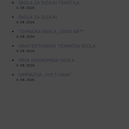
ŠKOLA ZA DIZAJN TEKSTILA
6. 08. 2026.
ŠKOLA ZA DIZAJN
6. 08. 2026.
TEHNIČKA ŠKOLA „DRVO ART“
6. 08. 2026.
ARHITEKTONSKO TEHNIČKA ŠKOLA
6. 08. 2026.
PRVA EKONOMSKA ŠKOLA
6. 08. 2026.
GIMNAZIJA „SVETI SAVA“
6. 08. 2026.