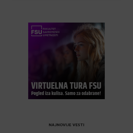
NAJNOVIJE VESTI