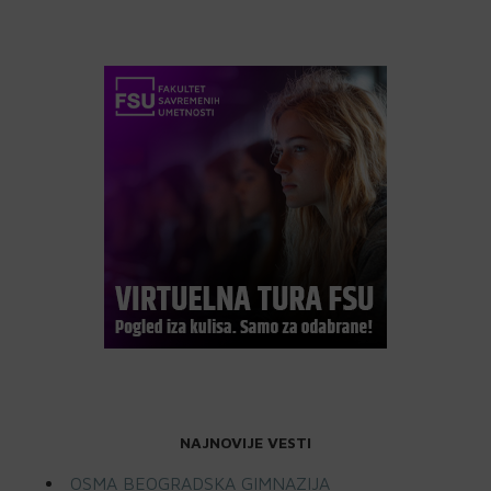
NAJNOVIJE VESTI
OSMA BEOGRADSKA GIMNAZIJA