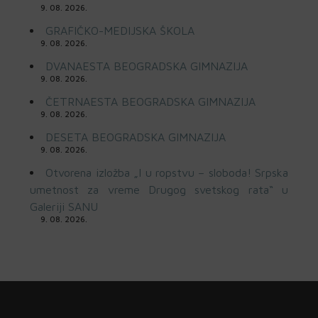
9. 08. 2026.
GRAFIČKO-MEDIJSKA ŠKOLA
9. 08. 2026.
DVANAESTA BEOGRADSKA GIMNAZIJA
9. 08. 2026.
ČETRNAESTA BEOGRADSKA GIMNAZIJA
9. 08. 2026.
DESETA BEOGRADSKA GIMNAZIJA
9. 08. 2026.
Otvorena izložba „I u ropstvu – sloboda! Srpska
umetnost za vreme Drugog svetskog rata“ u
Galeriji SANU
9. 08. 2026.