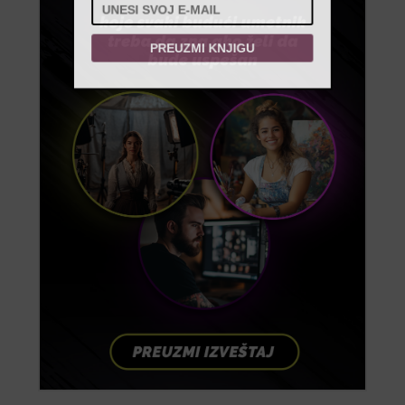
PREUZMI KNJIGU