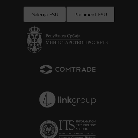
Galerija FSU
Parlament FSU