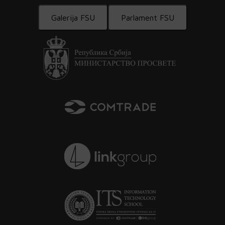
Galerija FSU
Parlament FSU