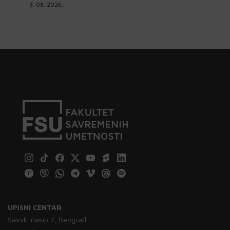
3. 08. 2026.
UPISNI CENTAR
Savski nasip 7, Beograd