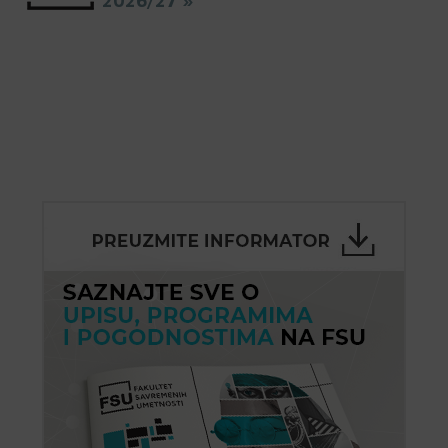
2026/27 »