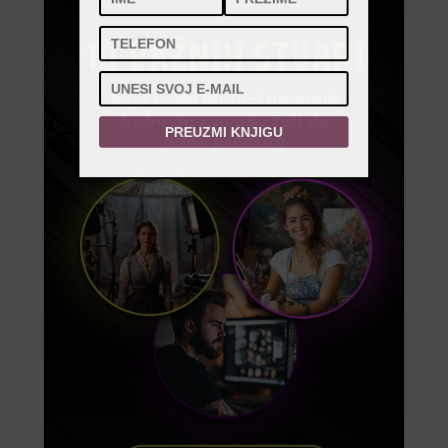
PREUZMI KNJIGU