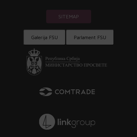
SITEMAP
Galerija FSU
Parlament FSU