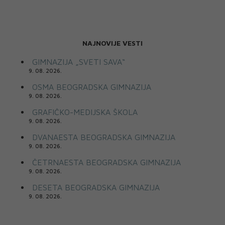
NAJNOVIJE VESTI
GIMNAZIJA „SVETI SAVA“
9. 08. 2026.
OSMA BEOGRADSKA GIMNAZIJA
9. 08. 2026.
GRAFIČKO-MEDIJSKA ŠKOLA
9. 08. 2026.
DVANAESTA BEOGRADSKA GIMNAZIJA
9. 08. 2026.
ČETRNAESTA BEOGRADSKA GIMNAZIJA
9. 08. 2026.
DESETA BEOGRADSKA GIMNAZIJA
9. 08. 2026.