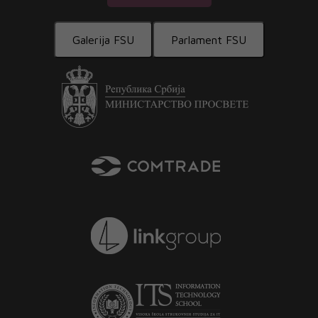
Galerija FSU
Parlament FSU