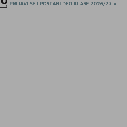
PRIJAVI SE I POSTANI DEO KLASE 2026/27 »