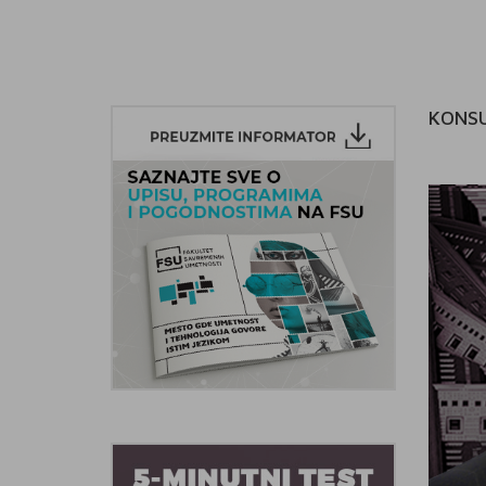
KONSU