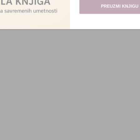
PREUZMI KNJIGU