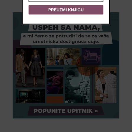
PREUZMI KNJIGU