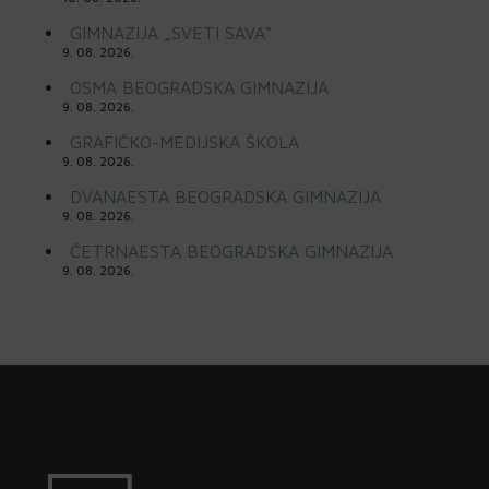
GIMNAZIJA „SVETI SAVA“
9. 08. 2026.
OSMA BEOGRADSKA GIMNAZIJA
9. 08. 2026.
GRAFIČKO-MEDIJSKA ŠKOLA
9. 08. 2026.
DVANAESTA BEOGRADSKA GIMNAZIJA
9. 08. 2026.
ČETRNAESTA BEOGRADSKA GIMNAZIJA
9. 08. 2026.