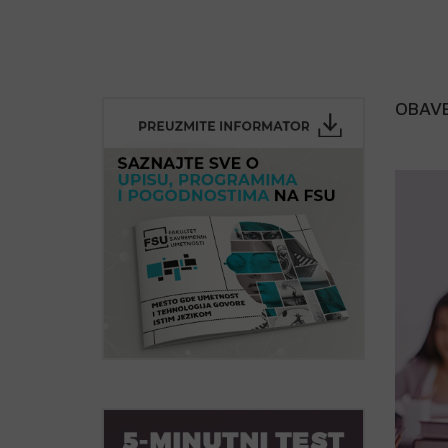
OBAVE