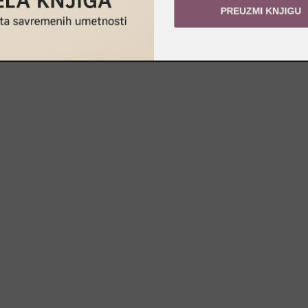
PREUZMI KNJIGU