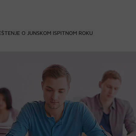
ŠTENJE O JUNSKOM ISPITNOM ROKU