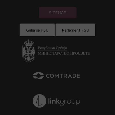
SITEMAP
Galerija FSU
Parlament FSU