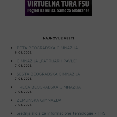
NAJNOVIJE VESTI
PETA BEOGRADSKA GIMNAZIJA
8. 08. 2026.
GIMNAZIJA „PATRIJARH PAVLE“
7. 08. 2026.
ŠESTA BEOGRADSKA GIMNAZIJA
7. 08. 2026.
TREĆA BEOGRADSKA GIMNAZIJA
7. 08. 2026.
ZEMUNSKA GIMNAZIJA
7. 08. 2026.
Srednja škola za Informacione tehnologije -ITHS