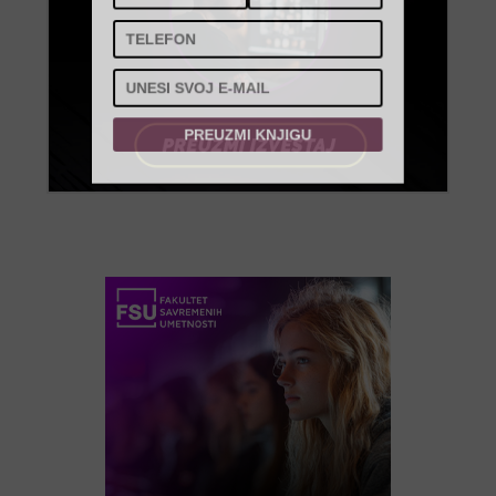
PREUZMI KNJIGU