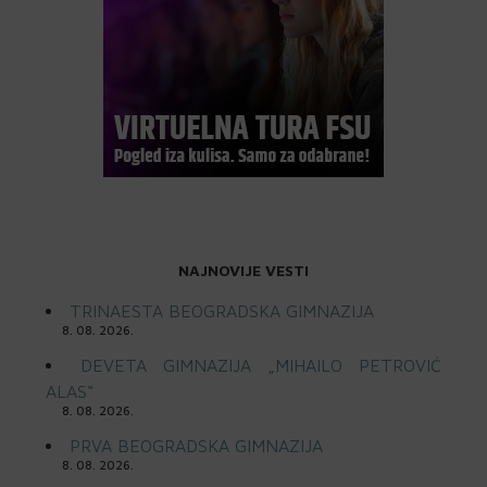
NAJNOVIJE VESTI
TRINAESTA BEOGRADSKA GIMNAZIJA
8. 08. 2026.
DEVETA GIMNAZIJA „MIHAILO PETROVIĆ
ALAS“
8. 08. 2026.
PRVA BEOGRADSKA GIMNAZIJA
8. 08. 2026.