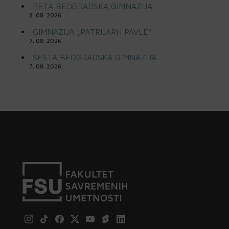
PETA BEOGRADSKA GIMNAZIJA
8. 08. 2026.
GIMNAZIJA „PATRIJARH PAVLE“
7. 08. 2026.
ŠESTA BEOGRADSKA GIMNAZIJA
7. 08. 2026.