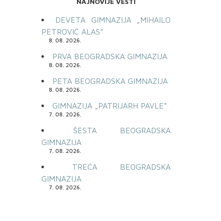
NAJNOVIJE VESTI
DEVETA GIMNAZIJA „MIHAILO
PETROVIĆ ALAS“
8. 08. 2026.
PRVA BEOGRADSKA GIMNAZIJA
8. 08. 2026.
PETA BEOGRADSKA GIMNAZIJA
8. 08. 2026.
GIMNAZIJA „PATRIJARH PAVLE“
7. 08. 2026.
ŠESTA BEOGRADSKA
GIMNAZIJA
7. 08. 2026.
TREĆA BEOGRADSKA
GIMNAZIJA
7. 08. 2026.