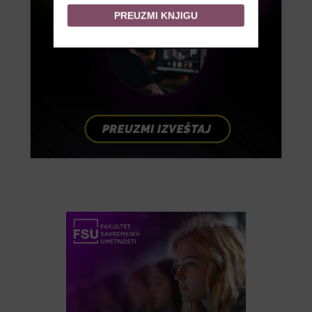
PREUZMI KNJIGU