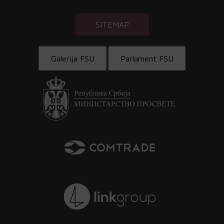
SITEMAP
Galerija FSU
Parlament FSU