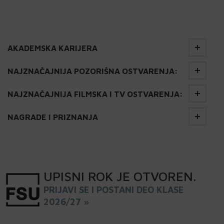
AKADEMSKA KARIJERA
NAJZNAČAJNIJA POZORIŠNA OSTVARENJA:
NAJZNAČAJNIJA FILMSKA I TV OSTVARENJA:
NAGRADE I PRIZNANJA
UPISNI
ROK
JE OTVOREN
.
PRIJAVI SE I POSTANI DEO KLASE
2026/27 »