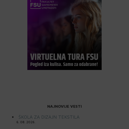
NAJNOVIJE VESTI
ŠKOLA ZA DIZAJN TEKSTILA
6. 08. 2026.