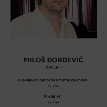
MILOŠ ĐORĐEVIĆ
DOCENT
Uža naučna odnosno umetnička oblast:
Gluma
Predmeti:
Gluma