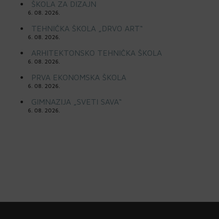
ŠKOLA ZA DIZAJN
6. 08. 2026.
TEHNIČKA ŠKOLA „DRVO ART“
6. 08. 2026.
ARHITEKTONSKO TEHNIČKA ŠKOLA
6. 08. 2026.
PRVA EKONOMSKA ŠKOLA
6. 08. 2026.
GIMNAZIJA „SVETI SAVA“
6. 08. 2026.