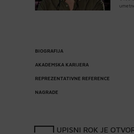
umetno
BIOGRAFIJA
AKADEMSKA KARIJERA
REPREZENTATIVNE REFERENCE
NAGRADE
UPISNI
ROK
JE OTVO