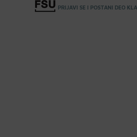
PRIJAVI SE I POSTANI DEO KL