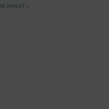
ASE 2026/27 »