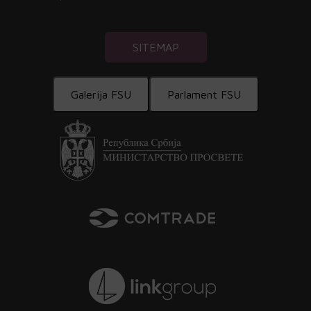
SITEMAP
Galerija FSU
Parlament FSU