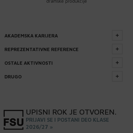
dramske produkcije
AKADEMSKA KARIJERA
REPREZENTATIVNE REFERENCE
OSTALE AKTIVNOSTI
DRUGO
UPISNI
ROK
JE OTVOREN
.
PRIJAVI SE I POSTANI DEO KLASE
2026/27 »