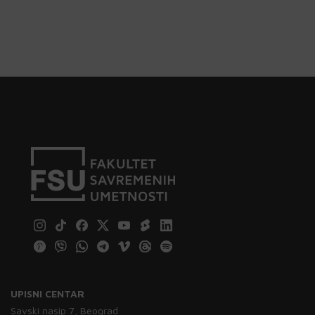
UPISNI CENTAR
Savski nasip 7, Beograd