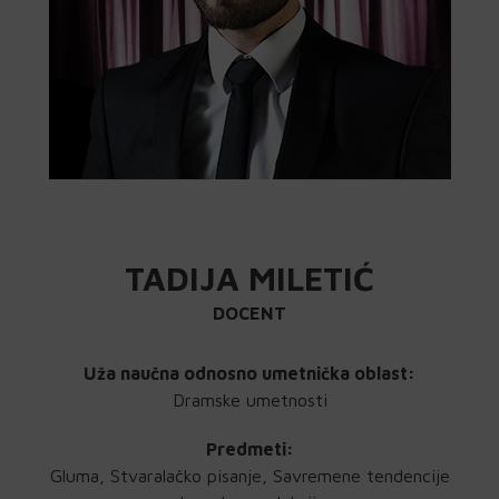
TADIJA MILETIĆ
DOCENT
Uža naučna odnosno umetnička oblast:
Dramske umetnosti
Predmeti:
Gluma, Stvaralačko pisanje, Savremene tendencije