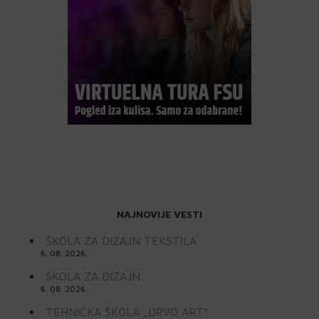
NAJNOVIJE VESTI
ŠKOLA ZA DIZAJN TEKSTILA
6. 08. 2026.
ŠKOLA ZA DIZAJN
6. 08. 2026.
TEHNIČKA ŠKOLA „DRVO ART“