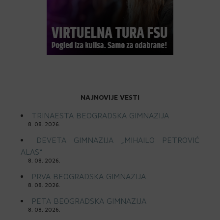
NAJNOVIJE VESTI
TRINAESTA BEOGRADSKA GIMNAZIJA
8. 08. 2026.
DEVETA GIMNAZIJA „MIHAILO PETROVIĆ
ALAS“
8. 08. 2026.
PRVA BEOGRADSKA GIMNAZIJA
8. 08. 2026.
PETA BEOGRADSKA GIMNAZIJA
8. 08. 2026.