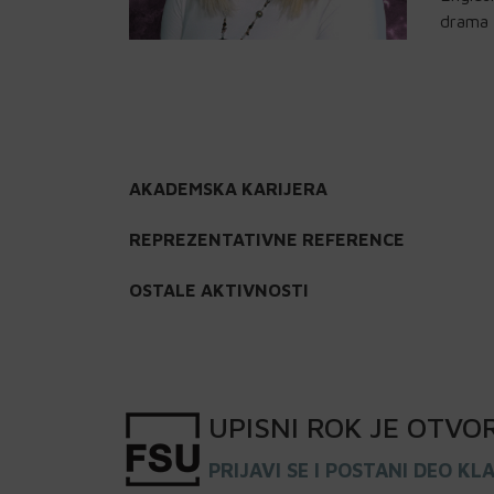
drama
AKADEMSKA KARIJERA
REPREZENTATIVNE REFERENCE
OSTALE AKTIVNOSTI
UPISNI
ROK
JE OTVO
PRIJAVI SE I POSTANI DEO KL